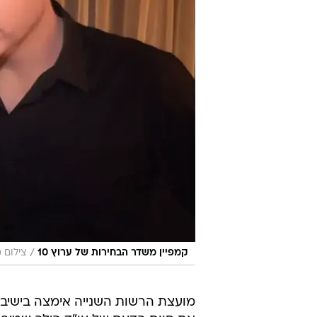
/
קמפיין משדר הבחירות של ערוץ 10
צילום 
מועצת הרשות השנייה אימצה בישיבתה