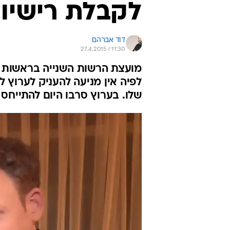
לקבלת רישיון
דוד אברהם
27.4.2015 / 11:30
מועצת הרשות השנייה בראשות הי
שלו. בערוץ סרבו היום להתייח