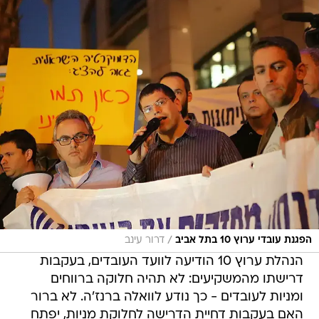
/
הפגנת עובדי ערוץ 10 בתל אביב
דרור עינב
הנהלת ערוץ 10 הודיעה לוועד העובדים, בעקבות
דרישתו מהמשקיעים: לא תהיה חלוקה ברווחים
ומניות לעובדים - כך נודע לוואלה ברנז'ה. לא ברור
האם בעקבות דחיית הדרישה לחלוקת מניות, יפתח