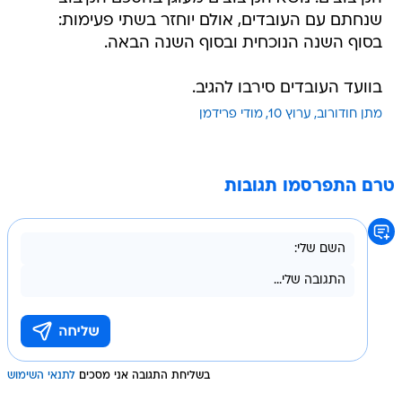
שנחתם עם העובדים, אולם יוחזר בשתי פעימות:
בסוף השנה הנוכחית ובסוף השנה הבאה.
בוועד העובדים סירבו להגיב.
מתן חודורוב
ערוץ 10
מודי פרידמן
טרם התפרסמו תגובות
בשליחת התגובה אני מסכים
לתנאי השימוש