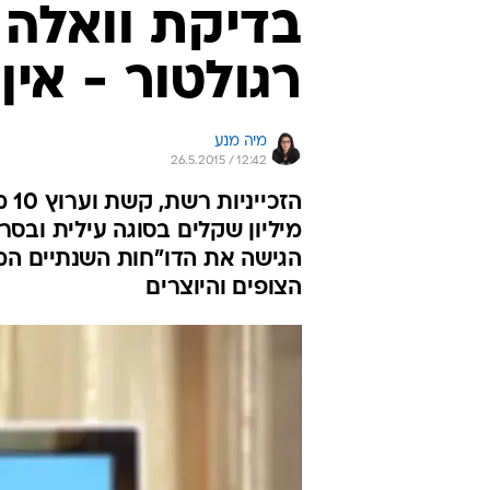
בדיקת וואלה 
רגולטור - אין
מיה מנע
26.5.2015 / 12:42
הגישה את הדו"חות השנתיים ה
הצופים והיוצרים