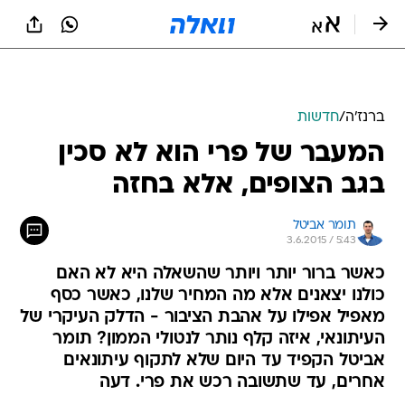
ברנז'ה
/
חדשות
המעבר של פרי הוא לא סכין
בגב הצופים, אלא בחזה
תומר אביטל
3.6.2015 / 5:43
כאשר ברור יותר ויותר שהשאלה היא לא האם
כולנו יצאנים אלא מה המחיר שלנו, כאשר כסף
מאפיל אפילו על אהבת הציבור - הדלק העיקרי של
העיתונאי, איזה קלף נותר לנטולי הממון? תומר
אביטל הקפיד עד היום שלא לתקוף עיתונאים
אחרים, עד שתשובה רכש את פרי. דעה