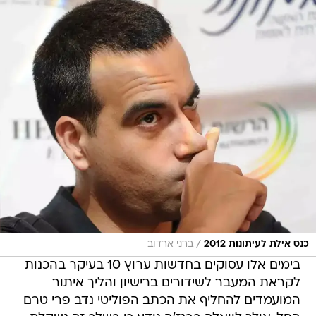
/
כנס אילת לעיתונות 2012
ברני ארדוב
בימים אלו עסוקים בחדשות ערוץ 10 בעיקר בהכנות
לקראת המעבר לשידורים ברישיון והליך איתור
המועמדים להחליף את הכתב הפוליטי נדב פרי טרם