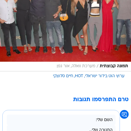
/
תמונה קבוצתית
מערכת וואלה, אור גפן
ערוץ הוט בידור ישראלי
HOT
חיים סלוצקי
טרם התפרסמו תגובות