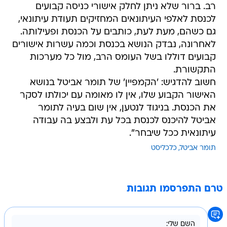
גם כשהם, מעת לעת, כותבים על הכנסת ופעילותה.
לאחרונה, נבדק הנושא בכנסת וכמה עשרות אישורים
קבועים דוללו בשל העומס הרב, מול כל מערכות
התקשורת.
חשוב להדגיש: 'הקמפיין' של תומר אביטל בנושא
האישור הקבוע שלו, אין לו מאומה עם יכולתו לסקר
את הכנסת. בניגוד לנטען, אין שום בעיה לתומר
אביטל להיכנס לכנסת בכל עת ולבצע בה עבודה
עיתונאית ככל שיבחר".
תומר אביטל
כלכליסט
טרם התפרסמו תגובות