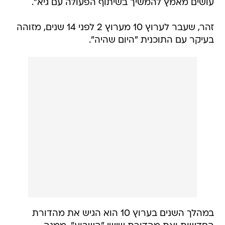
עושים מאמץ להמשיך בשיתוף הפעולה עם גיא".
זהר, שעבר לערוץ 10 מערוץ 2 לפני 14 שנים, מזוהה
בעיקר עם התוכנית "היום שהיה".
במהלך השנים בערוץ 10 הוא הגיש את מהדורת