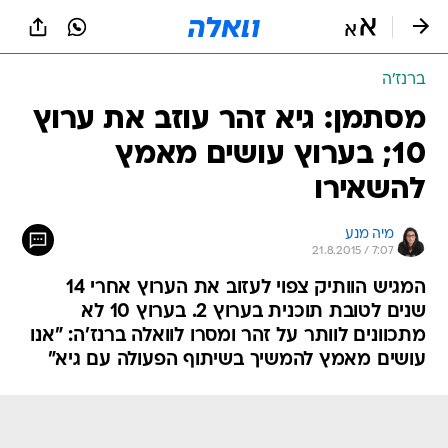
ברנז'ה
מסתמן: גיא זהר עוזב את ערוץ
10; בערוץ עושים מאמץ
להשאירו
מיה מנע
21.8.2015 / 7:07
המגיש הוותיק צפוי לעזוב את הערוץ אחרי 14
שנים לטובת תוכנית בערוץ 2. בערוץ 10 לא
מתכוונים לוותר על זהר ומסרו לוואלה ברנז'ה: "אנו
עושים מאמץ להמשיך בשיתוף הפעולה עם גיא"