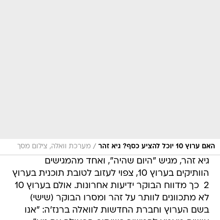
/
האם ערוץ 10 יוכל להציע כסף? גיא זהר
מערכת וואלה, צילום מסך
גיא זהר, מגיש "היום שהיה", ואחד מהמגישים
הוותיקים בערוץ 10, צפוי לעזוב לטובת תוכנית בערוץ
2  כך מדווח הבוקר ידיעות אחרונות. אולם בערוץ 10
לא מתכוונים לוותר על זהר ומסרו הבוקר (שישי)
בשם הערוץ וחברת החדשות לוואלה ברנז'ה: "אנו