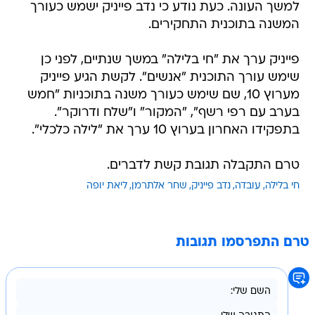
למשך העונה. כעת נודע כי נדב פייניק ישמש כעורך
המשנה בתוכנית התחקירים.
פייניק ערך את "חי בלילה" במשך שנתיים, לפני כן
שימש עורך התוכנית "אנשים". לקשת הגיע פייניק
מערוץ 10, שם שימש כעורך משנה בתוכניות "חמש
בערב עם רפי רשף", "המקור" ו"שלח ודרוקר".
בתפקידו האחרון בערוץ 10 ערך את "לילה כלכלי".
טרם התקבלה תגובת קשת לדברים.
חי בלילה
עובדה
נדב פייניק
שחר אלתרמן
ליאת יופה
טרם התפרסמו תגובות