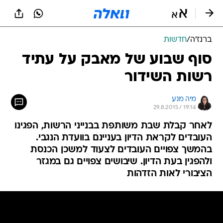
ברנז'ה
/
חדשות
סוף שבוע של מאבק על עתיד
רשות השידור
מיה מנע
29.8.2015 / 19:14
לאחר קבלת שבת משותפת בבנייני הרשות, הפגינו
העובדים לקראת הדיון בעניינם בוועדת הנגבי.
בהמשך צפויים העובדים לצעוד למשכן הכנסת
ולהפגין בעת הדיון. שיבושים צפויים גם במגזר
הציבורי לאות הזדהות