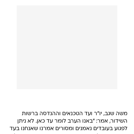
משה שגב, יו"ר ועד הטכנאים וההנדסה ברשות
השידור, אמר: "באנו הערב לומר עד כאן. לא ניתן
לפגוע בעובדים נאמנים ומסורים אמרנו שאנחנו בעד