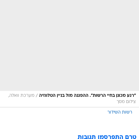
/
"רגע מכונן בחיי הרשות". ההפגנה מול בניין הטלווזיה
מערכת וואלה,
צילום מסך
רשות השידור
טרם התפרסמו תגובות