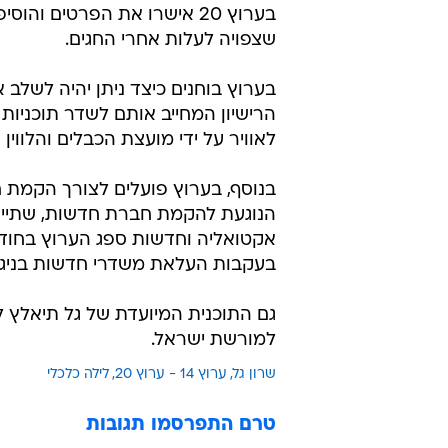
בערוץ 20 אישרו את הפרטים ו
שצפויה לעלות אחרי החגים.
בערוץ בוחנים כיצד ניתן יהיה לשלב 
הרישיון המחייב אותם לשדר תוכניות
לאוויר על ידי מועצת הכבלים והלווי
בנוסף, בערוץ פועלים לצורך הקמת 
הנוגעת להקמת חברת חדשות, שתייחס 
בעקבות העלאת משדרי חדשות בניגוד 
גם התוכנית המיועדת של גל תיאלץ 
למורשת ישראל.
שרון גל
ערוץ 14 - ערוץ 20
לילה כלכלי
טרם התפרסמו תגובות