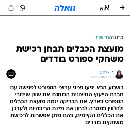
ברנז'ה
/
חדשות
מועצת הכבלים תבחן רכישת
משחקי ספורט בודדים
מיה מנע
17.9.2015 / 7:05
בשבוע הבא יגיעו נציגי ערוצי הספורט לפגישה עם
חברת הייעוץ החיצונית הבוחנת את שוק שידורי
הספורט בארץ. את הבדיקה יזמה מועצת הכבלים
ולהלווין במטרה לבחון את מידת הריכוזיות ולעדכן
את הכללים הקיימים, בהם מתן אפשרות לרכישת
משחקים בודדים