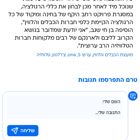
שנוכל מיד לאחר מכן לבחון את כללי הרגולציה,
במסגרת פרויקט רחב היקף של בחינה ומיקוד של כל
הרגולציה הקיימת כלפי חברות הכבלים והלווין",
הוסיפה בן חי שגב, "אני יודעת שמדובר בנושא
הקרוב לליבם ולארנקם של רבים מלקוחות חברות
הטלוויזיה הרב ערוצית".
מועצת הכבלים והלווין
ערוץ 5
one
צ'רלטון
טלוויזיה
טרם התפרסמו תגובות