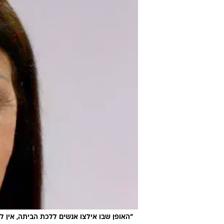
"האופן שבו אילצו אנשים ללכת הביתה, אין ל