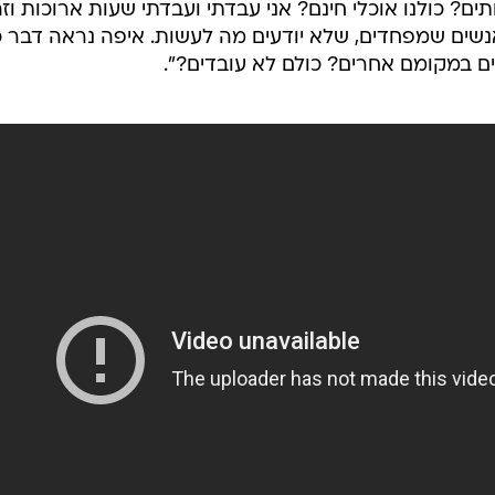
ים? כולנו אוכלי חינם? אני עבדתי ועבדתי שעות ארוכות וז
אנשים שמפחדים, שלא יודעים מה לעשות. איפה נראה דבר כ