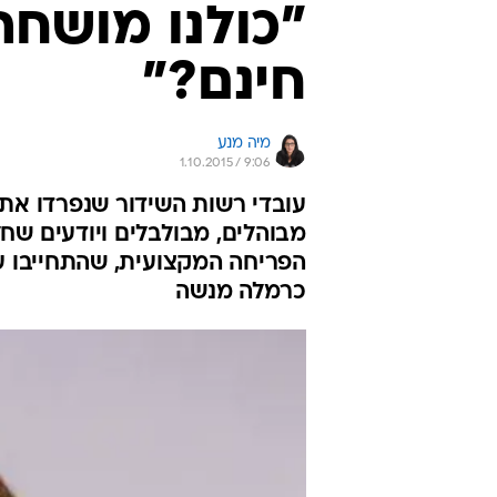
"כולנו מושחתי
חינם?"
מיה מנע
1.10.2015 / 9:06
מבוהלים, מבולבלים ויודעים שח
הפריחה המקצועית, שהתחייבו על
כרמלה מנשה