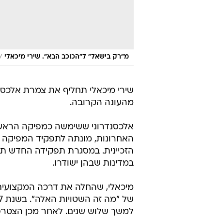
/
מ"רק בישאל" ל"הכוכב הבא". שירי מיכאלי
שירי מיכאלי תחליף את צמרת אלכס
מהעונה הקרובה.