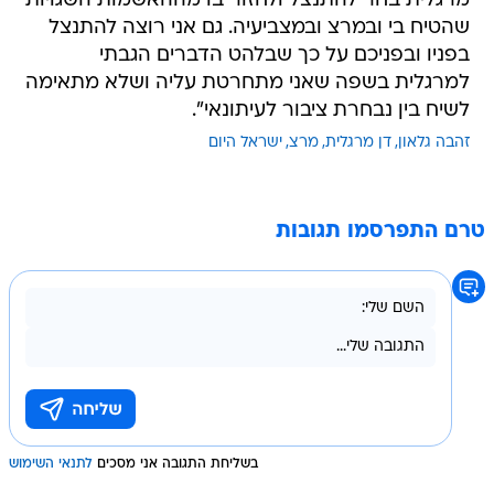
בפניו ובפניכם על כך שבלהט הדברים הגבתי
למרגלית בשפה שאני מתחרטת עליה ושלא מתאימה
לשיח בין נבחרת ציבור לעיתונאי".
זהבה גלאון
דן מרגלית
מרצ
ישראל היום
טרם התפרסמו תגובות
בשליחת התגובה אני מסכים
לתנאי השימוש