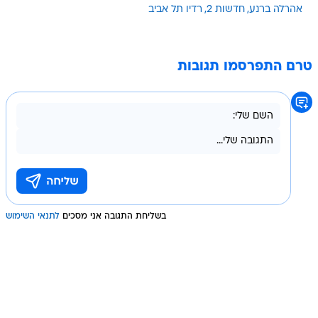
אהרלה ברנע
חדשות 2
רדיו תל אביב
טרם התפרסמו תגובות
בשליחת התגובה אני מסכים
לתנאי השימוש