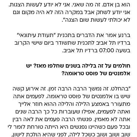
הוא בן אדם. זה מה שאני. אני לא יודע לעשות הצגות.
אני יודע לשחק אבל במקרה הזה לא היה מקום וגם
לא יכולתי לעשות שום הצגה".
ברנע אמר את הדברים בתכנית "תעודת עיתונאי"
ברדיו תל אביב לתכנית שתשודר ביום שישי הקרוב
בשעה 07:00 ברדיו תל אביב.
חולמים על זה בלילה בשנים שחלפו מאז? יש
אלמנטים של פוסט טראומה?
"בהחלט. זה נמשך הרבה הרבה זמן. זה אירוע קשה
שיש בו אלמנטים של פוסט טראומה. לפעמים אתה
מתעורר באמצע הלילה והלילה ההוא חוזר אלייך
ואתה לפעמים, אפילו שעוברות כל כך הרבה שנים
אתה לא מאמין. פגשתי הרבה פעמים את לאה רבין
ובכל פעם כשהיינו נפגשים היא הייתה טורחת לומר לי
שוב ושוב ושוב כשכל לילה, לפני שהיא הולכת לישון,