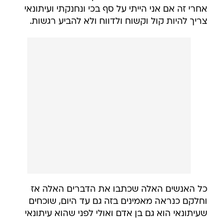
אחרי זה אם אני הייתי על סף בכי ונחנקתי ועיתונאי
צריך להיות קול וקשוח ולדווח ולא להביע רגשות.
כל האנשים האלה שכתבו את הדברים האלה אז
וחלקם כנראה מאמינים בזה גם עד היום, שוכחים
שעיתונאי הוא גם בן אדם ואולי לפני שהוא עיתונאי