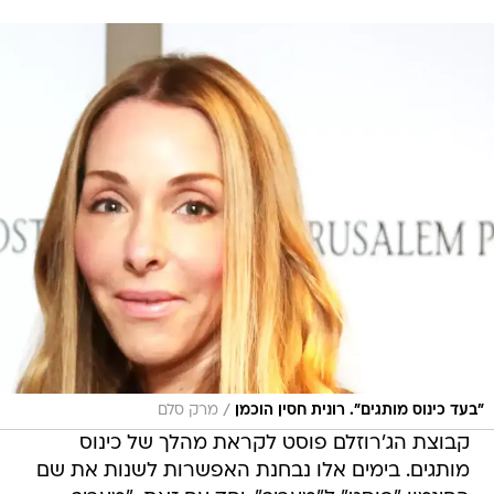
/
"בעד כינוס מותגים". רונית חסין הוכמן
מרק סלם
קבוצת הג'רוזלם פוסט לקראת מהלך של כינוס
מותגים. בימים אלו נבחנת האפשרות לשנות את שם