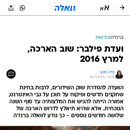
ברנז'ה
/
חדשות
ועדת פילבר: שוב הארכה,
למרץ 2016
מיה מנע
23.11.2015 / 8:59
הוועדה להסדרת שוק השידורים, לרבות בחינת
שחקנים חדשים ופיקוח על תוכן על גבי האינטרנט,
אמורה הייתה להגיש את המלצותיה עד סוף השנה
הנוכחית. אלא שהיא תיאלץ לדרוש הארכה של
שלושה חודשים נוספים - כך נודע לוואלה ברנז'ה