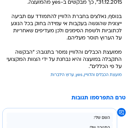
31.12.2015", כך מבקשים ב-yes מהמועצה.
בנוסף, נאלצים בחברת הלוויין להתמודד עם תביעה
ייצוגית שהוגשה בעקבות אי עמידה בחוק בכל הנוגע
לכתוביות ולשפת הסימנים ולכן מעדיפים שאחריות
על הערוץ תוסר מעליהם.
ממועצת הכבלים והלוויין נמסר בתגובה: "הבקשה
התקבלה במועצה והיא נבחנת על ידי הצוות המקצועי
על פי הכללים".
מועצת הכבלים והלוויין
yes
ערוץ הידברות
טרם התפרסמו תגובות