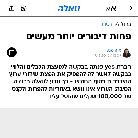
ברנז'ה
/
חדשות
פחות דיבורים יותר מעשים
מיה מנע
7.12.2015 / 13:09
חברת yes פנתה בבקשה למועצת הכבלים והלוויין
בבקשה לאשר לה להפסיק את הפצת שידורי ערוץ
ההידברות בסוף החודש - כך נודע לוואלה ברנז'ה.
הסיבה: הערוץ אינו נושא באחריות להפרות ולקנס
של 100,000 שקלים שהוטל עליו