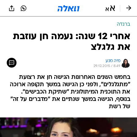
ברנז'ה
אחרי 12 שנה: נעמה חן עוזבת
את גלגלצ
מיה מנע
29.12.2015 / 8:49
בחמש השנים האחרונות הגישה חן את רצועת
"מתגלגלים", ולפני כן הגישה במשך תקופה ארוכה
את התוכנית המיתולוגית "שתיקת הכבישים".
בנוסף, הגישה במשך שנתיים את "מדברים על זה"
של רשת