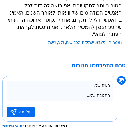
הטוב ביותר לתקשורת. אני רוצה להודות לכל
האנשים המדהימים שליוו אותי לאורך השנים, האמינו
בי ואפשרו לי להתקדם. אחרי תקופה ארוכה הרגשתי
שהגיע הזמן להמשיך הלאה, ואני נרגשת לקראת
העתיד לבוא".
נעמה חן
גלגלצ
שתיקת הכבישים
גלצ
רשת
טרם התפרסמו תגובות
בשליחת התגובה אני מסכים
לתנאי השימוש