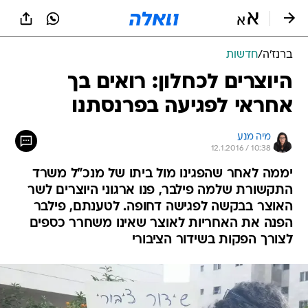
ברנז'ה
/
חדשות
היוצרים לכחלון: רואים בך
אחראי לפגיעה בפרנסתנו
מיה מנע
12.1.2016 / 10:38
יממה לאחר שהפגינו מול ביתו של מנכ"ל משרד
התקשורת שלמה פילבר, פנו ארגוני היוצרים לשר
האוצר בבקשה לפגישה דחופה. לטענתם, פילבר
הפנה את האחריות לאוצר שאינו משחרר כספים
לצורך הפקות בשידור הציבורי