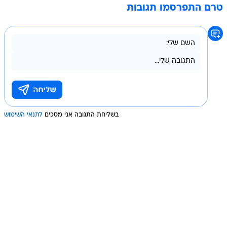
טרם התפרסמו תגובות
בשליחת התגובה אני מסכים
לתנאי השימוש