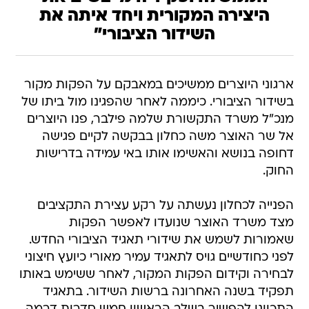
היצירה המקורית ויחד איתה את
השידור הציבורי"
ארגוני היוצרים ממשיכים במאבקם על הפקות מקור
בשידור הציבורי. כיממה לאחר שהפגינו מול ביתו של
מנכ"ל משרד התקשורת שלמה פילבר, פנו היוצרים
אל שר האוצר משה כחלון בבקשה לקיים פגישה
דחופה בנושא והאשימו אותו באי עמידה בדרישות
החוק.
הפנייה לכחלון נעשתה על רקע עצירת התקציבים
מצד משרד האוצר שנועדו לאפשר הפקות
שאמורות לשמש את שידורי תאגיד הציבורי החדש.
לפני כחודשיים גויס לתאגיד עמיר מאורי כיועץ חיצוני
לבחירה וקידום הפקות המקור, לאחר ששימש באותו
תפקיד בשנה האחרונה ברשות השידור. בתאגיד