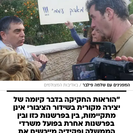
/
המפגינים עם שלמה פילבר
באדיבות המצולמים
"הוראות החקיקה בדבר קיומה של
יצירה מקורית בשידור הציבורי אינן
מתקיימות, בין בפרשנות כזו ובין
בפרשנות אחרת בפועל משרדי
הממשלה ופקידיה מייבשים את