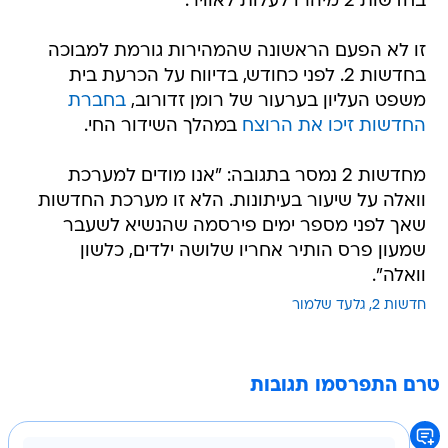
בחדשות 2 מיהרו לעלות לאוויר.
זו לא הפעם הראשונה שהמהירות גורמת למבוכה
בחדשות 2. לפני כחודש, בדיווח על הכרעת בית
משפט העליון בערעור של רומן זדורוב,
בחברת
החדשות זיכו את הרוצח
במהלך השידור החי.
מחדשות 2 נמסר בתגובה: "אנו מודים למערכת
וואלה על שיעור בעיתונות. הלא זו מערכת החדשות
שאך לפני מספר ימים פירסמה שהנשיא לשעבר
שמעון פרס הותיר אחריו שלושה ילדים, כלשון
וואלה".
חדשות 2
גלעד שלמור
טרם התפרסמו תגובות