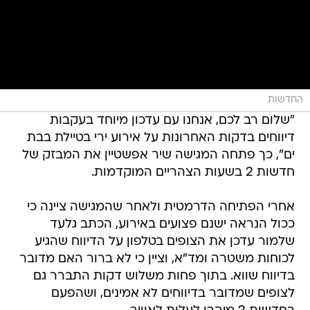
החדשות
"שלום רב לכם, אנחנו עם עדכון מיוחד בעקבות
דיווחים בדקות האחרונות על אירוע ירי בטיילת בבת
ים", כך פתחה המגישה שיר אפשטיין את המבזק של
חדשות 2 בשעות הצהריים המוקדמות.
אחרי הפתיחה הדרמטית ולאחר שהמגישה ציינה כי
ככול הנראה ישנם פצועים באירוע, הכתב גלעד
שלמור עדכן את הצופים בטלפון על הדיווח שהגיע
לכוחות משטרה ומד"א, וציין כי לא ברור האם מדובר
בדיווח שווא. בתוך פחות משלוש דקות התברר גם
לצופים שמדובר בדיווחים לא אמינים, ושהפעם