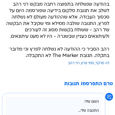
בהודעה שנשלחה בתפוצה רחבה מבקש רני רהב
לשלב את תגובת סלקום בידיעה שפורסמה היום על
סכסוך העבודה. אלא שההודעה מעולם לא נשלחה
לפרץ, התגובה שולבה ממילא ומי שקיבל את הבקשה
של רהב - ששולח בקשות מסוג זה לעורכים
ולעיתונאים כעניין שבשגרה - היו לא מעט עיתונאים.
רהב הסביר כי ההודעה לא נשלחה לפרץ וכי מדובר
בתקלה. תגובת The Marker לא התקבלה.
דה מרקר
סמי פרץ
רני רהב
טרם התפרסמו תגובות