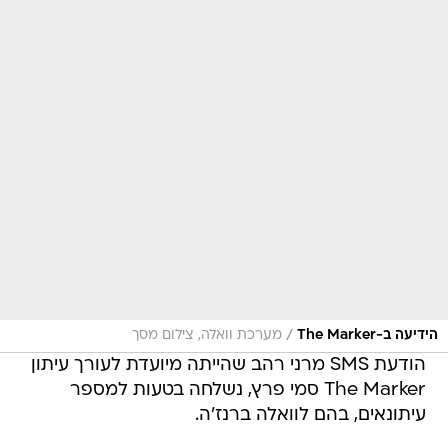
/
הידיעה ב-The Marker
מערכת וואלה, צילום מסך
הודעת SMS מרני רהב שהייתה מיועדת לעורך עיתון
The Marker סמי פרץ, נשלחה בטעות למספר
עיתונאים, בהם לוואלה ברנז'ה.