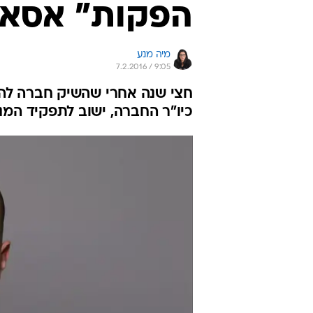
הפקות" אסא 
מיה מנע
7.2.2016 / 9:05
חצי שנה אחרי שהשיק חברה להפ
כיו"ר החברה, ישוב לתפקיד המנ