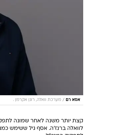
/
אסא רם
מערכת וואלה, רונן אקרמן .
קצת יותר משנה לאחר שמונה לתפקיד
לוואלה ברנז'ה. אסף גיל ששימש כמנכ