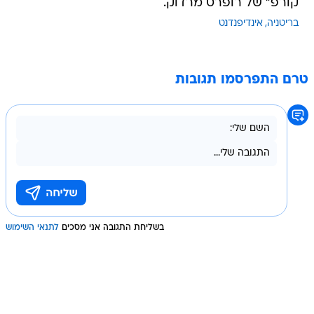
קורפ" של רופרט מרדוק.
בריטניה
אינדיפנדנט
טרם התפרסמו תגובות
בשליחת התגובה אני מסכים
לתנאי השימוש