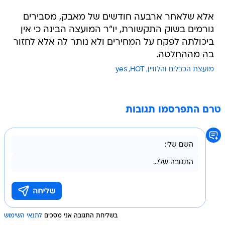
אלא שלאחר ארבעה חודשים של מאבק, מסבירים
גורמים בשוק התקשורת, יו"ר המועצה הבינה כי אין
ביכולתה לפקח על המחירים ולא נותר לה אלא לחזור
בה מההחלטה.
מועצת הכבלים והלוויין
HOT
yes
טרם התפרסמו תגובות
בשליחת התגובה אני מסכים
לתנאי השימוש