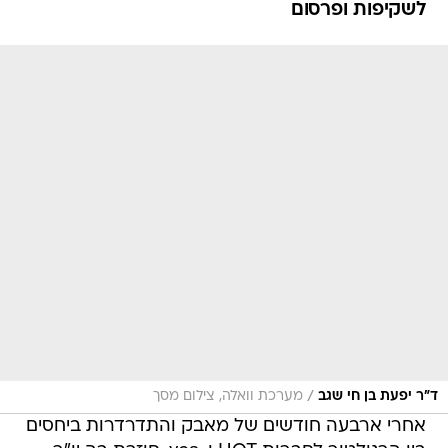
לשקיפות ופרסום
/
ד"ר יפעת בן חי שגב
מערכת וואלה, צילום מסך
אחרי ארבעה חודשים של מאבק והתדרדרות ביחסים