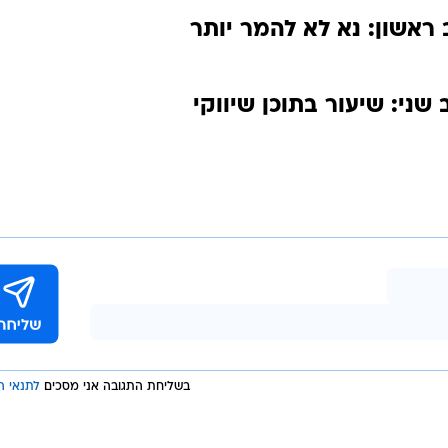
 ראשון: נא לא להמר יותר
 שני: שיעור בתוכן שיווקי
בשליחת התגובה אני מסכים
לתנאי ה