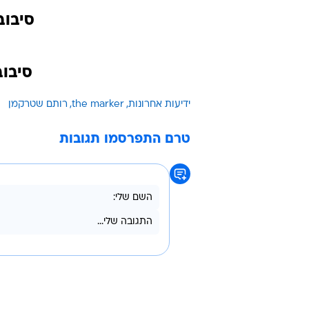
סיבוב
סיבוב
ידיעות אחרונות
the marker
רותם שטרקמן
טרם התפרסמו תגובות