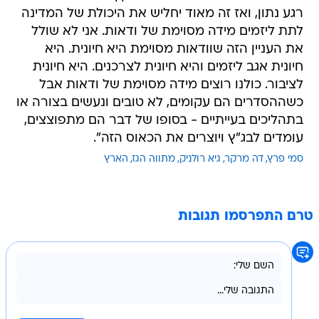
רגע נתון, ואז זה מאוד יחליש את היכולת של המדינה
לתת ליזמים מידה מסוימת של ודאות. אני לא שולל
את העניין הזה שוודאות מסוימת היא חיונית. היא
חיונית אגב ליזמים והיא חיונית לצרכנים. היא חיונית
לציבור. כולנו רוצים מידה מסוימת של ודאות אבל
כשההסדרים הם עקומים, לא טובים ונעשים בצורה או
בתהליכים בעייתיים - בסופו של דבר הם מתפוצצים,
עומדים לבג"ץ ויוצרים את הכאוס הזה".
סמי פרץ
דה מרקר
גיא רולניק
מתווה הגז
הארץ
טרם התפרסמו תגובות