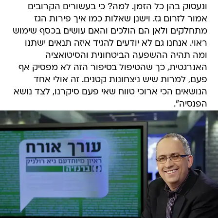
ונעסוק בהן כל הזמן. למה? כי בעשורים הקרובים
אמור לזרום גז. וישנן שאלות כמו איך פירות הגז
מתחלקים ולאן הם הולכים והאם עושים בכסף שימוש
ראוי. אנחנו גם לא יודעים להגיד איזה תנאים ישתנו
ומה תהיה ההשפעה הביטחונית והסיטואציה
האנרגטית, כך שהטיפול בסיפור הזה לא מפסיק אף
פעם, למרות שיש ניצחונות קטנים. זה אולי אחד
הנושאים הכי ארוכי טווח שאי פעם סיקרנו, לצד נושא
הפנסיה".