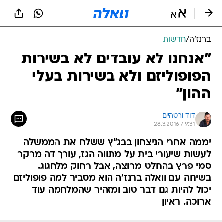
ברנז'ה
/
חדשות
"אנחנו לא עובדים לא בשירות
הפופוליזם ולא בשירות בעלי
ההון"
דוד ורטהיים
28.3.2016 / 9:31
יממה אחרי הניצחון בבג"ץ ששלח את הממשלה
לעשות שיעורי בית על מתווה הגז, עורך דה מרקר
סמי פרץ בהחלט מרוצה, אבל רחוק מלחגוג.
בשיחה עם וואלה ברנז'ה הוא מסביר למה פופוליזם
יכול להיות גם דבר טוב ומזהיר שהמלחמה עוד
ארוכה. ראיון