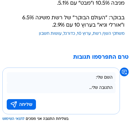
מניבה 10.5% ו"מבט" עם 5.1%.
בבוקר: "העולם הבוקר" של רשת משיגה 6.5%
ו"אורלי וגיא" בערוץ 10 עם 2.9%.
משחקי השף
רשת
ערוץ 10
כדורגל
עושות חשבון
טרם התפרסמו תגובות
בשליחת התגובה אני מסכים
לתנאי השימוש