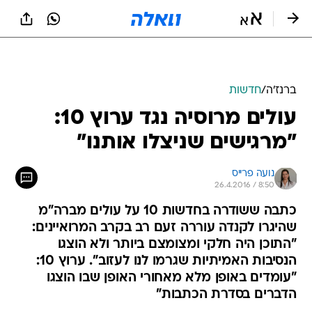
ברנז'ה
/
חדשות
עולים מרוסיה נגד ערוץ 10:
"מרגישים שניצלו אותנו"
נועה פרייס
26.4.2016 / 8:50
כתבה ששודרה בחדשות 10 על עולים מברה"מ
שהיגרו לקנדה עוררה זעם רב בקרב המרואיינים:
"התוכן היה חלקי ומצומצם ביותר ולא הוצגו
הנסיבות האמיתיות שגרמו לנו לעזוב". ערוץ 10:
"עומדים באופן מלא מאחורי האופן שבו הוצגו
הדברים בסדרת הכתבות"