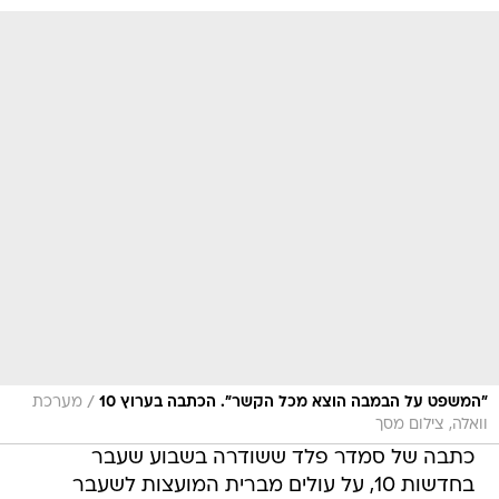
/
"המשפט על הבמבה הוצא מכל הקשר". הכתבה בערוץ 10
מערכת
וואלה, צילום מסך
כתבה של סמדר פלד ששודרה בשבוע שעבר
בחדשות 10, על עולים מברית המועצות לשעבר