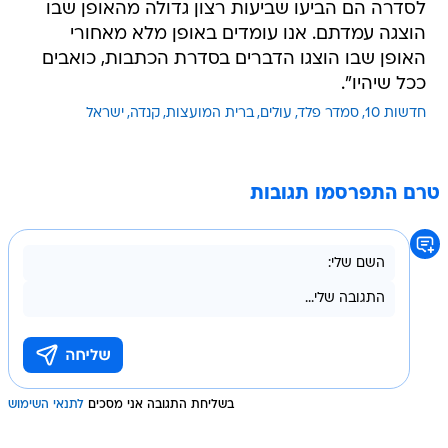
לסדרה הם הביעו שביעות רצון גדולה מהאופן שבו
הוצגה עמדתם. אנו עומדים באופן מלא מאחורי
האופן שבו הוצגו הדברים בסדרת הכתבות, כואבים
ככל שיהיו".
חדשות 10
סמדר פלד
עולים
ברית המועצות
קנדה
ישראל
טרם התפרסמו תגובות
בשליחת התגובה אני מסכים
לתנאי השימוש