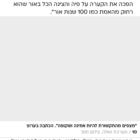
הפכה את הקערה על פיה והציגה הכל באור שהוא
רחוק מהאמת כמו 100 שנות אור".
"מצפים מהתקשורת להיות אמינה ושקופה". הכתבה בערוץ
/
10
מערכת וואלה, צילום מסך