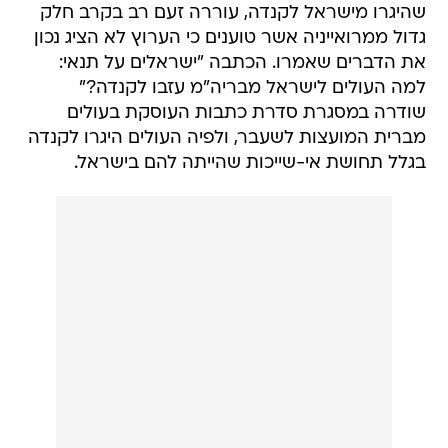
שהיגרו מישראל לקנדה, עוררה זעם רב בקרב חלק
גדול ממרואייניה אשר טוענים כי הערוץ לא הציג נכון
את הדברים שאמרו. הכתבה "ישראלים על תנאי:
למה העולים לישראל מבריה"מ עזבו לקנדה?"
שודרה במסגרת סדרת כתבות העוסקת בעולים
מברית המועצות לשעבר, ולפיה העולים היגרו לקנדה
בגלל תחושת אי-שייכות שהייתה להם בישראל.