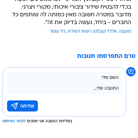
בכדי להבטיח שידור ציבורי איכותי, מקורי ויצרני.
מדובר במטרה חשובה מאין כמותה לה שותפים כל
החברים - ביחד, נעשה בדיוק את זה".
מועצה
אלדד קובלנץ
רשות השידור
גיל עומר
טרם התפרסמו תגובות
בשליחת התגובה אני מסכים
לתנאי השימוש