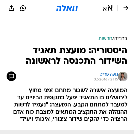
ברנז'ה
/
חדשות
היסטוריה: מועצת תאגיד
השידור התכנסה לראשונה
נועה פרייס
3.5.2016 / 21:15
המועצה אישרה לשכור מתחם זמני מחוץ
לירושלים בו התאגיד יפעל בתקופת הביניים עד
למעבר למתחם הקבע. המועצה: "נעמיד לרשות
ההנהלה את התקציב המתאים למצבת כוח אדם
הרצויה כדי להקים שידור ציבורי, איכותי ויעיל"