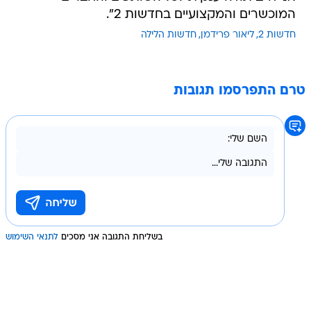
המוכשרים והמקצועיים בחדשות 2".
חדשות 2
ליאור פרידמן
חדשות הלילה
טרם התפרסמו תגובות
בשליחת התגובה אני מסכים
לתנאי השימוש