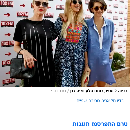
/
דפנה לוסטיג, רותם סלע ומיה דגן
מגד גוזני
רדיו תל אביב
מסיבה
שפיים
טרם התפרסמו תגובות