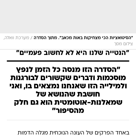
/
"הסיטואציות הכי מצחיקות באות מכאב". מתוך הסדרה
מערכת וואלה,
צילום מסך
"הנטייה שלנו היא לא לחשוב פעמיים"
"הסדרה הזו מנסה כל הזמן לנפץ
מוסכמות ודברים שקשורים לבורגנות
ולמילייה הזו שאנחנו נמצאים בו, ואני
חושבת שהנושא של
שמאלנות-אוטומטית הוא גם חלק
מהסיפור"
באחד הפרקים של העונה הנוכחית מגלה הדמות