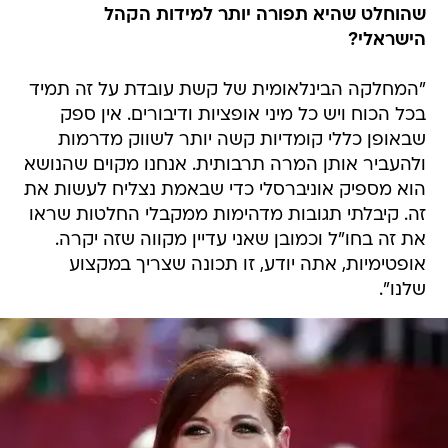
שהוחלט שהיא תפורה יותר למידות הקהל
הישראלי?
"המחלקה הבינלאומית של קשת עובדת על זה תמיד
בכל הכוח ויש כל מיני אופציות ודיבורים. אין ספק
שבאופן כללי קומדיות קשה יותר לשווק מדרמות
ולהעביר אותן המרה תרבותית. אנחנו מקוים שהנושא
הוא מספיק אוניברסלי כדי שבאמת נצליח לעשות את
זה. קיבלתי תגובות מדהימות ממקבלי החלטות שראו
את זה בחו"ל וכמובן שאני עדיין מקווה שזה יקרה.
אופטימיות, אתה יודע, זו תכונה שצריך במקצוע
שלנו".