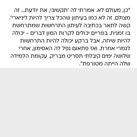
"כן, מעולם לא. אמרתי לה 'תקשיבי, את יודעת... זה
מצולם. זה לא כמו בעיתון שהכל צריך להיות ליניארי'.
קשה לתאר בכתיבה לעיתון התרחשות שמתרחשת
בו זמנית. בפריים יכולים לקרות המון דברים - יכולה
להיות שיחה, אבל ברקע יכולה להיות התרחשות
לגמרי אחרת. ואז פתאום נפל לה האסימון, אחרי
שלושה ימים קיבלתי תסריט מבריק. עקומת הלמידה
שלה הייתה מטורפת".