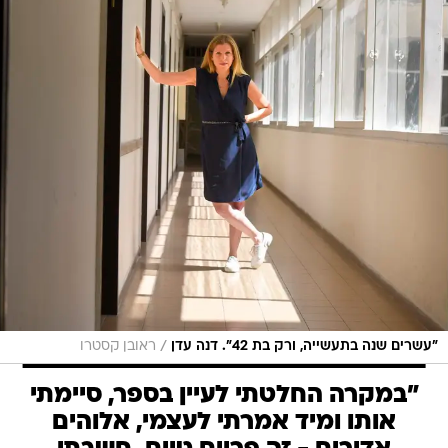
/
"עשרים שנה בתעשייה, ורק בת 42". דנה עדן
ראובן קסטרו
"במקרה החלטתי לעיין בספר, סיימתי
אותו ומיד אמרתי לעצמי, אלוהים