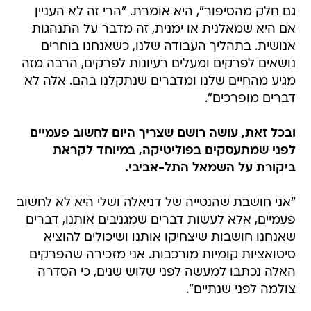
גם חלק מהסיפור", היא אומרת. "הרי זה לא העניין
אם היא שמאלנית או ימנית, זה מדבר על התנהגות
אנושית. בתהליך העבודה שלנו, כשאנחנו בוחרים
נושאים לפרקים ומעלים רעיונות לפרקים, הרבה מזה
מגיע מהחיים שלנו ומדברים שנתקלנו בהם. אלה לא
דברים מופרכים".
ובכל זאת, עושה רושם שצריך היום לחשוב פעמיים
לפני שמתעסקים בפוליטיקה, במיוחד לקראת
ביקורת על השמאל התל-אביבי.
"אני חושבת שהנטייה של דניאלה ושלי היא לא לחשוב
פעמיים, אלא לעשות דברים שמגניבים אותנו, דברים
שאנחנו חושבות שיצחיקו אותנו ושיכולים להוציא
סיטואציות קומיות מורכבות. אני מזכירה שהפרקים
האלה נכתבו למעשה לפני שלוש שנים, כי הסדרה
צולמה לפני שנתיים".