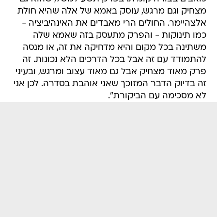
מצחיק וגם מרגש, עוסק באמא של אלה שהיא חולת
אלצהיימר. החולים הרי מאבדים את האינהיביציה -
כמו תינוקות - והפרק מתעסק בזה שאמא שלה
משתינה בכל מקום והיא מדחיקה את זה, או מנסה
להתמודד עם זה אבל בכל הדרכים הלא נכונות. זה
פרק מאוד מצחיק אבל גם מאוד עצוב ומרגש, ובעיני
זה בדיוק הדבר המזוכך שאני אוהבת בסדרה. לכן אני
לא מסכימה עם הביקורת".