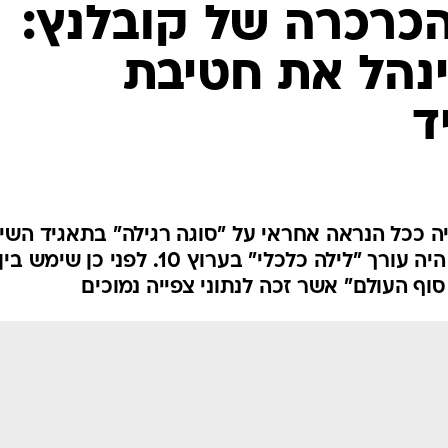
הכרכרה של קובלנץ:
ינהל את חטיבת
ד
יהיה ככל הנראה אחראי על "סוגה רגילה" בתאגיד השי
החדש. בתפקידו האחרון אסולין היה עורך "לילה כלכלי" בערוץ 10. לפני כן שימש בין
סוף העולם" אשר זכה לנתוני צפייה נמוכים