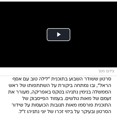
צילום מסך
סרטון ששודר השבוע בתוכנית "לילה טוב עם אסף
הראל", ובו נמתחה ביקורת על השתתפותו של ראש
הממשלה בנימין נתניהו בטקס באפריקה, מעורר את
זעמם של מאות גולשים. בעמוד הפייסבוק של
התוכנית פורסמו מאות תגובות הכועסות על שידור
הסרטון ובעיקר על ביזוי זכרו של יוני נתניהו ז"ל.