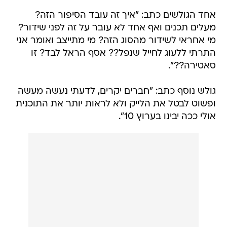
אחד הגולשים כתב: "איך זה עובד הסיפור הזה?
מעלים תכנים ואף אחד לא עובר על זה לפני שידור?
מי אחראי לשידור מהסוג הזה? מי מתייצב ואומר אני
התרתי ללעוג לחייל שנפל?? אסף הראל לבד? זו
סאטירה??".
גולש נוסף כתב: "חברים יקרים, לדעתי נעשה מעשה
ופשוט לבטל את הלייק ולא לראות יותר את התוכנית
אולי ככה יבינו בערוץ 10".