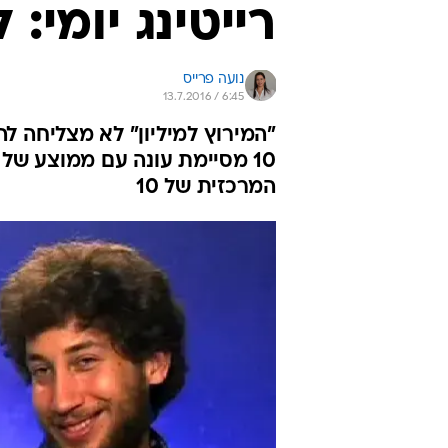
רייטינג יומי:
נועה פרייס
13.7.2016 / 6:45
המרכזית של 10