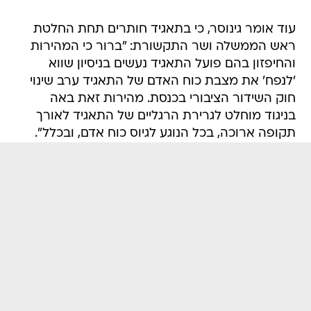
עוד אומר גינוסר, כי בתאגיד חותרים תחת החלטת
ראש הממשלה ושר התקשורת: "ברור כי המהירות
והחיפזון בהם פועל התאגיד נעשים בניסיון שווא
'לנפח' את מצבת כוח האדם של התאגיד ערב שינוי
חוק השידור הציבורי בכנסת. מהירות זאת באה
בניגוד מוחלט לגרירת הרגליים של התאגיד לאורך
תקופה ארוכה, בכל הנוגע לגיוס כוח אדם, ובכלל".