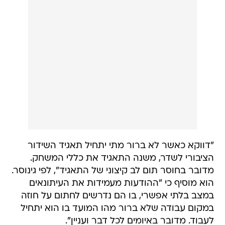
"דווקא כאשר לא ברור מתי יתחיל תאגיד השידור
הציבורי לשדר, משנה התאגיד את כללי המשחק.
מדובר בחוסר תום לב קיצוני של התאגיד", לפי גינוסר.
הוא מוסיף כי "ההודעות מעמידות את העיתונאים
במצב בלתי אפשרי, בו הם נדרשים לחתום על חוזה
במקום עבודה שלא ברור מהו המועד בו הוא יתחיל
לעבוד. מדובר באיומים לכל דבר ועניין".