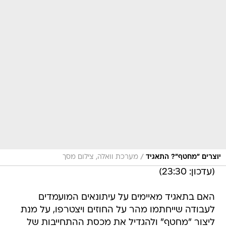
/
יוצרים "מחטף"? התאגיד
מערכת וואלה, צילום מסך
(עדכון: 23:30)
האם בתאגיד מאיימים על עיתונאים המועמדים
לעבודה שייחתמו מהר על החוזים ויצטרפו, על מנת
ליצור "מחטף" ולהגדיל את מכסת ההתחייבות של