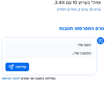
ומיה" בערוץ 10 עם 3.4%.
ערוץ 10
ערוץ 2
המירוץ למיליון
טרם התפרסמו תגובות
בשליחת התגובה אני מסכים
לתנאי השימוש