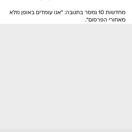
מחדשות 10 נמסר בתגובה: "אנו עומדים באופן מלא
מאחורי הפרסום".