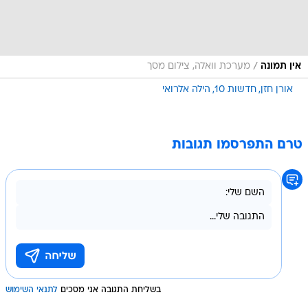
/
אין תמונה
מערכת וואלה, צילום מסך
אורן חזן
חדשות 10
הילה אלרואי
טרם התפרסמו תגובות
בשליחת התגובה אני מסכים
לתנאי השימוש