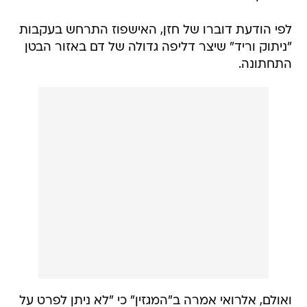
לפי הודעת דוברו של חזן, האישפוז התרחש בעקבות
"ניתוק וריד" שיצר דליפה גדולה של דם באזור הבטן
התחתונה.
ואולם, אלרואי אמרה ב"המגזין" כי "לא ניתן לפרט על