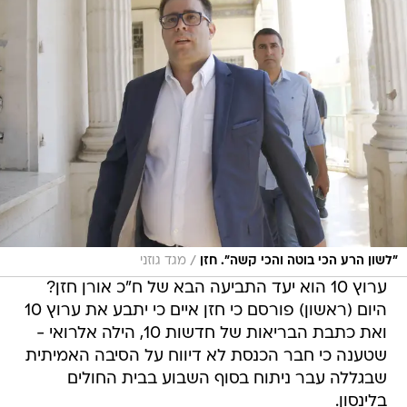
/
"לשון הרע הכי בוטה והכי קשה". חזן
מגד גוזני
ערוץ 10 הוא יעד התביעה הבא של ח"כ אורן חזן?
היום (ראשון) פורסם כי חזן איים כי יתבע את ערוץ 10
ואת כתבת הבריאות של חדשות 10, הילה אלרואי -
שטענה כי חבר הכנסת לא דיווח על הסיבה האמיתית
שבגללה עבר ניתוח בסוף השבוע בבית החולים
בלינסון.