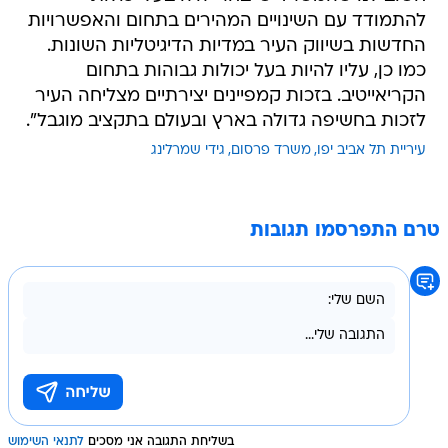
להתמודד עם השינויים המהירים בתחום והאפשרויות
החדשות בשיווק העיר במדיות הדיגיטליות השונות.
כמו כן, עליו להיות בעל יכולות גבוהות בתחום
הקריאייטיב. בזכות קמפיינים יצירתיים מצליחה העיר
לזכות בחשיפה גדולה בארץ ובעולם בתקציב מוגבל".
עיריית תל אביב יפו
משרד פרסום
גידי שמרלינג
טרם התפרסמו תגובות
בשליחת התגובה אני מסכים
לתנאי השימוש