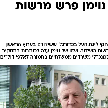
 נוימן פרש מרשות
חקי ליגת העל בכדורגל  ששידורם בערוץ הראשון
שות השידור. שמו של נוימן עלה לכותרות בתחקיר