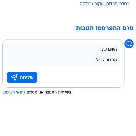
בחדרי חרדים
יעקוב גרודקה
טרם התפרסמו תגובות
בשליחת התגובה אני מסכים
לתנאי השימוש