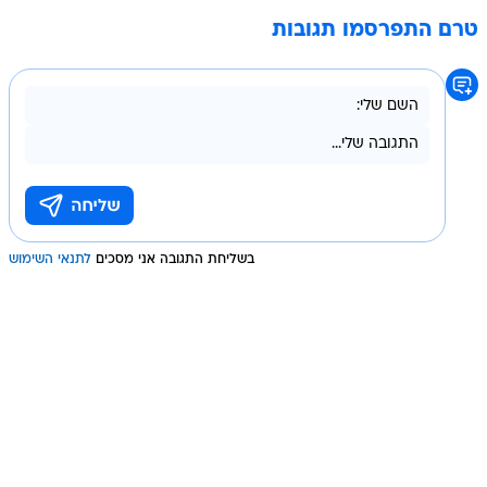
טרם התפרסמו תגובות
בשליחת התגובה אני מסכים
לתנאי השימוש