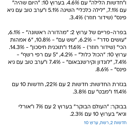
ו"חדשות הלילה" עם 4.6%. בערוץ 10: "היום שהיה"
עם 7.1%, "לילה כלכלי" השיגה 5.1% ו"ערב טוב עם גיא
פינס" (שידור חוזר) 3.4%.
בפרה-פריים של ערוץ 2: "מהדורה ראשונה" - 6.1%,
"עושים סדר" - 6.2%, "שש עם" - 10.8%, "6 אמהות 
הכי" (שידור חוזר) - 11.6% ו"תוכנית חיסכון" - 14.3%.
ערוץ 10: "הכול כלול" - 4.2%, "5 עם רפי רשף" -
7.4%, "לונדון וקירשנבאום" - 7.4% ו"ערב טוב עם גיא
פינס" - 8.6%.
בגזרת החדשות: חדשות 2 עם 22%, חדשות 10 עם
11.4% ו"מבט" עם 3.8%.
בבוקר: "העולם הבוקר" בערוץ 2 עם 7% ו"אורלי
וגיא" בערוץ 10 עם 2.3%.
חדשות 2
רשת
ערוץ 10