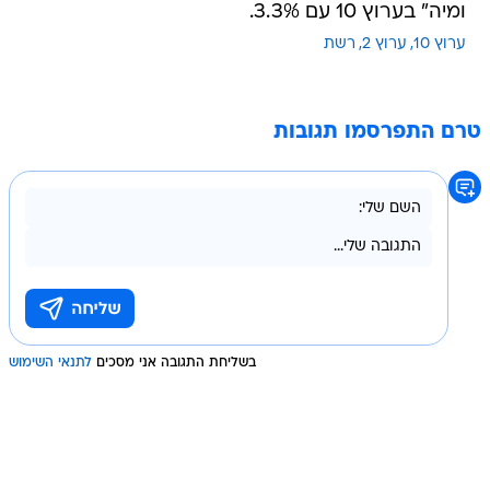
ומיה" בערוץ 10 עם 3.3%.
ערוץ 10
ערוץ 2
רשת
טרם התפרסמו תגובות
בשליחת התגובה אני מסכים
לתנאי השימוש