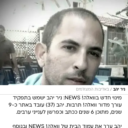
/
ניר יהב
באדיבות המצולמים
מינוי חדש בוואלה! NEWS: ניר יהב ישמש בתפקיד
עורך מדור וואלה! תרבות. יהב (37) עובד באתר כ-9
שנים, מתוכן 6 שנים ככתב וכפרשן לענייני ערבים.
יהב ערך את עמוד הבית של וואלה! NEWS ובנוסף