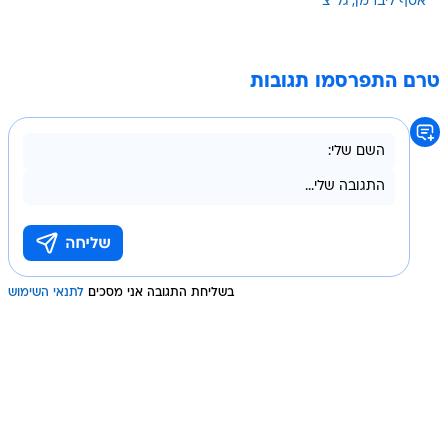
אסף ליברמן
גל"צ
טרם התפרסמו תגובות
בשליחת התגובה אני מסכים
לתנאי השימוש