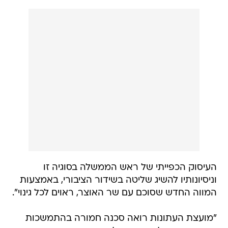
העיסוק הכפייתי של ראש הממשלה בסוגיה זו
וניסיונותיו להשיג שליטה בשידור הציבורי, באמצעות
המווה החדש שסוכם עם שר האוצר, ראוים לכל גינוי".
"מועצת העתונות רואה סכנה חמורה בהתמשכות