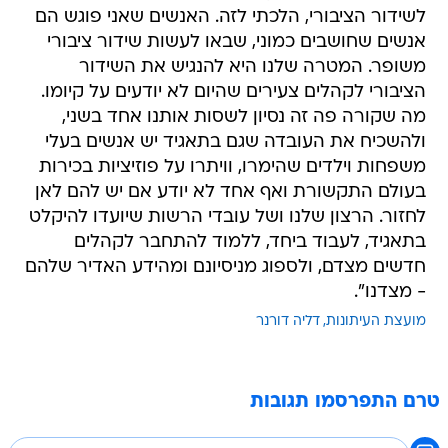
לשידור הציבורי, הלכתי לזה. האנשים שאני פוגש הם
אנשים שחושבים כמוני, שבאו לעשות שידור ציבורי
משופר. המטרה שלנו היא להנגיש את השידור
הציבורי לקהלים צעירים שהיום לא יודעים על קיומו.
מה שקורה פה זה נסיון לשסות אותנו אחד בשני,
ולהשכיח את העובדה שגם בתאגיד יש אנשים בעלי
משפחות וילדים שהימרו, וויתרו על פוזיציות בכירות
בעולם התקשורת ואף אחד לא יודע אם יש להם לאן
לחזור. הרצון שלנו ושל עובדי הרשות שיועדו להיקלט
בתאגיד, לעבוד ביחד, ללמוד להתחבר לקהלים
חדשים מצדם, ולספוג מניסיונם ומהידע האדיר שלהם
- מצדנו".
מועצת העיתונות
דליה דורנר
טרם התפרסמו תגובות