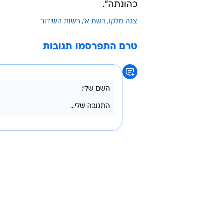
כהונתה".
צגה מלקו
רשת א'
רשות השידור
טרם התפרסמו תגובות