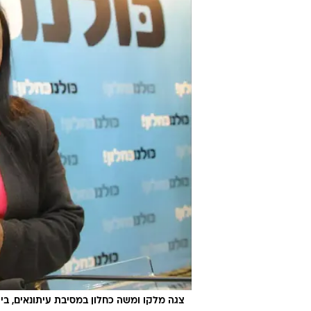
צגה מלקו ומשה כחלון במסיבת עיתונאים, בית