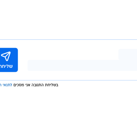
בשליחת התגובה אני מסכים
לתנאי ה